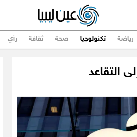
رياضة
تكنولوجيا
صحة
ثقافة
رأي
 إلى التقاعد