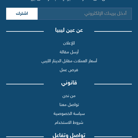
اشترك
عن عين ليبيا
للإعلان
أرسل مقالة
أسعار العملات مقابل الدينار الليبي
فرص عمل
قانوني
من نحن
تواصل معنا
سياسة الخصوصية
شروط الاستخدام
تواصل وتفاعل