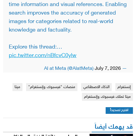
time information and visual references. Enabling
search improves the accuracy of generated
images for categories related to real-world
knowledge and factuality.
Explore this thread:…
pic.twitter.com/nBfcvC0ylw
July 7, 2026
— AI at Meta (@AIatMeta)
إنستغرام
الذكاء الاصطناعي
منصات "فيسبوك وإنستغرام"
ميتا
ميتا تملك فيسبوك وإنستغرام
اقترح تصحيحاً
قد يهمك أيضاً