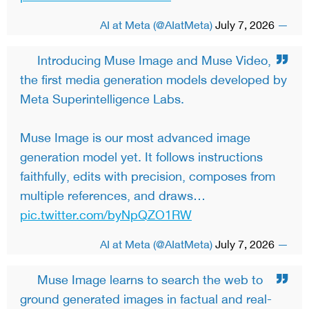
July 7, 2026
— AI at Meta (@AIatMeta)
Introducing Muse Image and Muse Video,
the first media generation models developed by
Meta Superintelligence Labs.
Muse Image is our most advanced image
generation model yet. It follows instructions
faithfully, edits with precision, composes from
multiple references, and draws…
pic.twitter.com/byNpQZO1RW
July 7, 2026
— AI at Meta (@AIatMeta)
Muse Image learns to search the web to
ground generated images in factual and real-