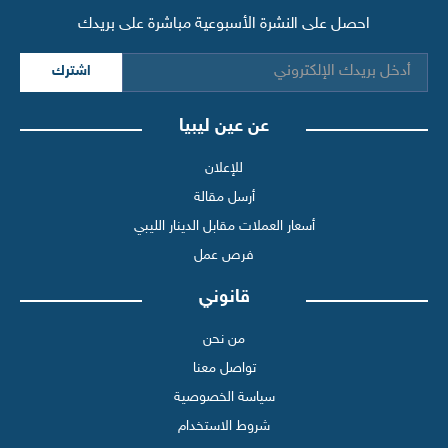
احصل على النشرة الأسبوعية مباشرة على بريدك
اشترك
عن عين ليبيا
للإعلان
أرسل مقالة
أسعار العملات مقابل الدينار الليبي
فرص عمل
قانوني
من نحن
تواصل معنا
سياسة الخصوصية
شروط الاستخدام