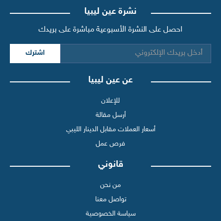
نشرة عين ليبيا
احصل على النشرة الأسبوعية مباشرة على بريدك
اشترك
عن عين ليبيا
للإعلان
أرسل مقالة
أسعار العملات مقابل الدينار الليبي
فرص عمل
قانوني
من نحن
تواصل معنا
سياسة الخصوصية