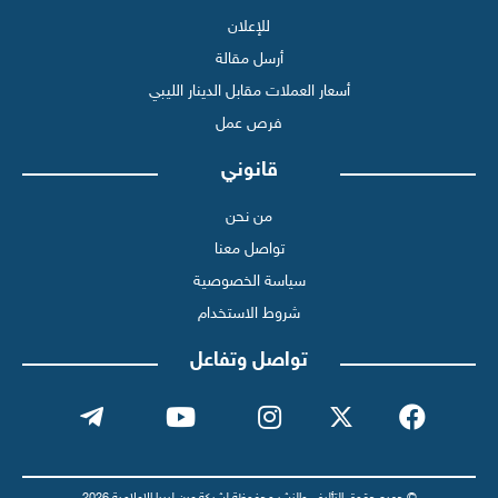
للإعلان
أرسل مقالة
أسعار العملات مقابل الدينار الليبي
فرص عمل
قانوني
من نحن
تواصل معنا
سياسة الخصوصية
شروط الاستخدام
تواصل وتفاعل