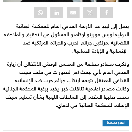
يصل إلى ليبيا غدا الأربعاء المدعي العام للمحكمة الجنائية
الدولية لويس مورينو أوكامبو المسئول عن التحقيق والملاحقة
القضائية لمرتكبي جرائم الحرب والجرائم المرتكبة ضد
الإنسانية و الإبادة الجماعية.
وذكرت مصادر مطلعة من المجلس الوطني الانتقالي أن زيارة
المدعي العام تأتي لبحث آخر التطورات في ملف سيف
القذافي المعتقل بتهمة ارتكاب جرائم حرب ضد الإنسانية
وكانت مصادر إعلامية تناقلت خبرا يفيد برغبة المحكمة الجنائية
سحب طلبها المقدم إلى السلطات الليبية بشأن تسليم سيف
الإسلام للمحكمة الجنائية في لاهاي.
اقترح تصحيحاً