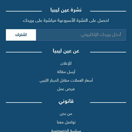
نشرة عين ليبيا
احصل على النشرة الأسبوعية مباشرة على بريدك
اشترك
عن عين ليبيا
للإعلان
أرسل مقالة
أسعار العملات مقابل الدينار الليبي
فرص عمل
قانوني
من نحن
تواصل معنا
سياسة الخصوصية