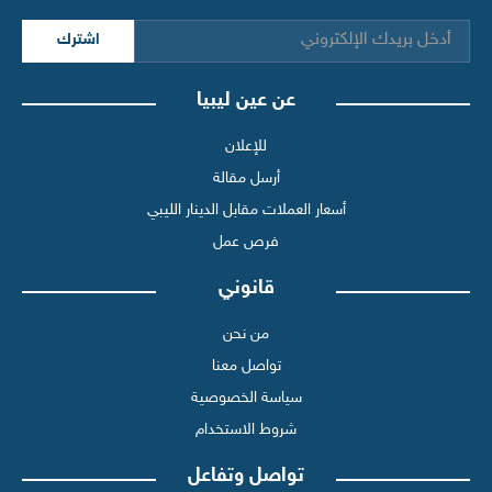
اشترك
عن عين ليبيا
للإعلان
أرسل مقالة
أسعار العملات مقابل الدينار الليبي
فرص عمل
قانوني
من نحن
تواصل معنا
سياسة الخصوصية
شروط الاستخدام
تواصل وتفاعل