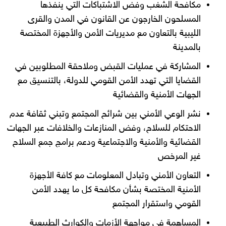
مكافحة الشغب وفض الاشتباكات التي ينفذها
المسلحون الخارجون عن القانون في المدن والقرى
الليبية بالتعاون مع مديريات الأمن والأجهزة المختصة
بالمدينة
المشاركة في عمليات القبض وملاحقة المطلوبين في
القضايا التي تهدد الأمن القومي للدولة، بالتنسيق مع
الجهات الأمنية والقضائية
نشر الوعي الأمني بين شرائح المجتمع وتبني ثقافة عدم
الاحتكام للسلاح، وفض المنازعات والخلافات عبر الجهات
القضائية والأمنية والاجتماعية ودعم برامج جمع السلاح
غير المرخص
التعاون الأمني وتبادل المعلومات مع كافة الأجهزة
الأمنية المختصة بشأن مكافحة كل ما يهدد الأمن
القومي واستقرار المجتمع
المساهمة في مواجهة الأزمات والكوارث الطبيعية