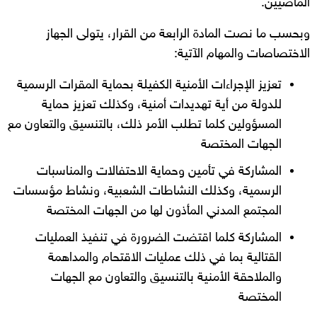
الماضيين.
وبحسب ما نصت المادة الرابعة من القرار، يتولى الجهاز
الاختصاصات والمهام الآتية:
تعزيز الإجراءات الأمنية الكفيلة بحماية المقرات الرسمية
للدولة من أية تهديدات أمنية، وكذلك تعزيز حماية
المسؤولين كلما تطلب الأمر ذلك، بالتنسيق والتعاون مع
الجهات المختصة
المشاركة في تأمين وحماية الاحتفالات والمناسبات
الرسمية، وكذلك النشاطات الشعبية، ونشاط مؤسسات
المجتمع المدني المأذون لها من الجهات المختصة
المشاركة كلما اقتضت الضرورة في تنفيذ العمليات
القتالية بما في ذلك عمليات الاقتحام والمداهمة
والملاحقة الأمنية بالتنسيق والتعاون مع الجهات
المختصة