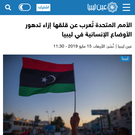
اشترك
الأمم المتحدة تُعرب عن قلقها إزاء تدهور
الأوضاع الإنسانية في ليبيا
عين ليبيا |
نُشر: الأربعاء،
15 مايو 2019 - 11:30
ليبيا