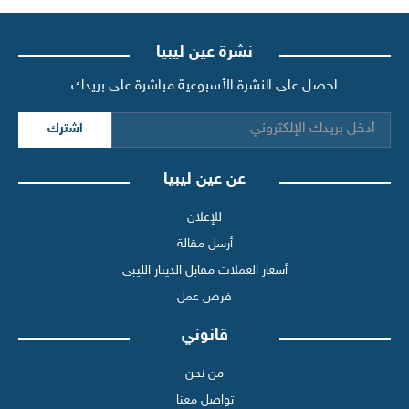
نشرة عين ليبيا
احصل على النشرة الأسبوعية مباشرة على بريدك
اشترك
عن عين ليبيا
للإعلان
أرسل مقالة
أسعار العملات مقابل الدينار الليبي
فرص عمل
قانوني
من نحن
تواصل معنا