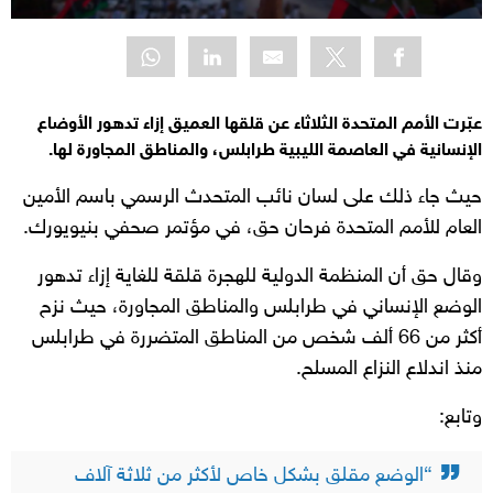
عبّرت الأمم المتحدة الثلاثاء عن قلقها العميق إزاء تدهور الأوضاع
الإنسانية في العاصمة الليبية طرابلس، والمناطق المجاورة لها.
حيث جاء ذلك على لسان نائب المتحدث الرسمي باسم الأمين
العام للأمم المتحدة فرحان حق، في مؤتمر صحفي بنيويورك.
وقال حق أن المنظمة الدولية للهجرة قلقة للغاية إزاء تدهور
الوضع الإنساني في طرابلس والمناطق المجاورة، حيث نزح
أكثر من 66 ألف شخص من المناطق المتضررة في طرابلس
منذ اندلاع النزاع المسلح.
وتابع:
“الوضع مقلق بشكل خاص لأكثر من ثلاثة آلاف