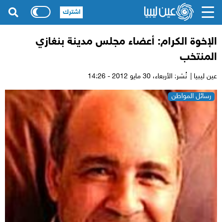
اشترك
الإخوة الكرام: أعضاء مجلس مدينة بنغازي
المنتخب
عين ليبيا |
نُشر: الأربعاء،
30 مايو 2012 - 14:26
رسائل المواطن