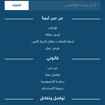
اشترك
عن عين ليبيا
للإعلان
أرسل مقالة
أسعار العملات مقابل الدينار الليبي
فرص عمل
قانوني
من نحن
تواصل معنا
سياسة الخصوصية
شروط الاستخدام
تواصل وتفاعل