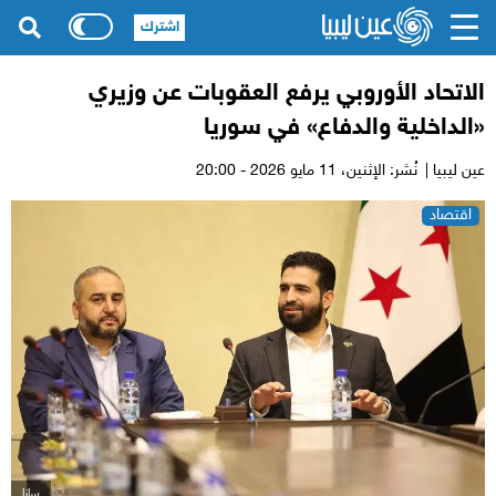
اشترك
الاتحاد الأوروبي يرفع العقوبات عن وزيري
«الداخلية والدفاع» في سوريا
عين ليبيا |
نُشر: الإثنين،
11 مايو 2026 - 20:00
اقتصاد
سانا