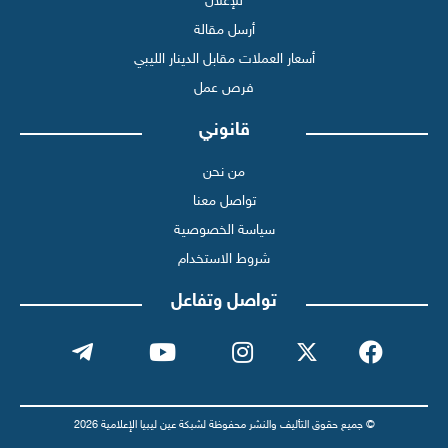
للإعلان
أرسل مقالة
أسعار العملات مقابل الدينار الليبي
فرص عمل
قانوني
من نحن
تواصل معنا
سياسة الخصوصية
شروط الاستخدام
تواصل وتفاعل
© جميع حقوق التأليف والنشر محفوظة لشبكة عين ليبيا الإعلامية 2026