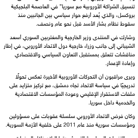
تنسيق الشراكة الأوروبية مع سوريا” في العاصمة البلجيكية
بروكسل، والذي يُعد أرفع حوار سياسي بين الجانبين منذ
سقوط نظام بشار الأسد قبل نحو عام ونصف.
وشارك في المنتدى وزير الخارجية والمغتربين السوري أسعد
الشيباني إلى جانب وزراء خارجية دول الاتحاد الأوروبي، في إطار
مناقشات تتعلق بمستقبل التعاون السياسي والاقتصادي
وإعادة الإعمار.
ويرى مراقبون أن التحركات الأوروبية الأخيرة تعكس تحولًا
تدريجيًا في سياسة الاتحاد تجاه دمشق، مع تركيز متزايد على
ملفات الاستقرار الإقليمي وعودة المؤسسات الاقتصادية
والخدمية داخل سوريا.
وكان فرض الاتحاد الأوروبي سلسلة عقوبات على مسؤولين
ومؤسسات سورية منذ عام 2011 على خلفية الأزمة السورية.