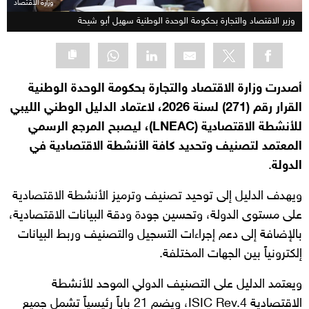
وزارة الاقتصاد
وزير الاقتصاد والتجارة بحكومة الوحدة الوطنية سهيل أبو شيحة
أصدرت وزارة الاقتصاد والتجارة بحكومة الوحدة الوطنية
القرار رقم (271) لسنة 2026، لاعتماد الدليل الوطني الليبي
للأنشطة الاقتصادية (LNEAC)، ليصبح المرجع الرسمي
المعتمد لتصنيف وتحديد كافة الأنشطة الاقتصادية في
الدولة
.
ويهدف الدليل إلى توحيد تصنيف وترميز الأنشطة الاقتصادية
على مستوى الدولة، وتحسين جودة ودقة البيانات الاقتصادية،
بالإضافة إلى دعم إجراءات التسجيل والتصنيف وربط البيانات
إلكترونياً بين الجهات المختلفة.
ويعتمد الدليل على التصنيف الدولي الموحد للأنشطة
الاقتصادية ISIC Rev.4، ويضم 21 باباً رئيسياً تشمل جميع