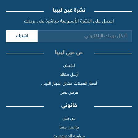
نشرة عين ليبيا
احصل على النشرة الأسبوعية مباشرة على بريدك
اشترك
عن عين ليبيا
للإعلان
أرسل مقالة
أسعار العملات مقابل الدينار الليبي
فرص عمل
قانوني
من نحن
تواصل معنا
سياسة الخصوصية