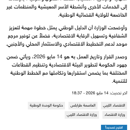
إلى الخدمات الأخرى وأنشطة الأسر المعيشية والمنظمات غير
الخاضعة للولاية القضائية الوطنية.
وأوضحت الوزارة أن الدليل الوطني يمثل خطوة مهمة لتعزيز
الشفافية وتسهيل الرقابة الاقتصادية، فضلاً عن توفير مرجع
موحد لدعم التخطيط الاقتصادي والاستثمار المحلي والأجنبي.
وصدر القرار وتاريخ العمل به هو 14 مايو 2026، ويأتي ضمن
جهود الحكومة لتطوير البيئة الاقتصادية وتنظيم القطاعات
المختلفة بما يضمن استقرارها وتكاملها مع الخطط الوطنية
للتنمية.
آخر تحديث: 14 مايو 2026 - 18:37
الاقتصاد الليبي
العاصمة طرابلس
حكومة الوحدة الوطنية
وزارة الاقتصاد
وزارة الاقتصاد الليبي
اقترح تصحيحاً