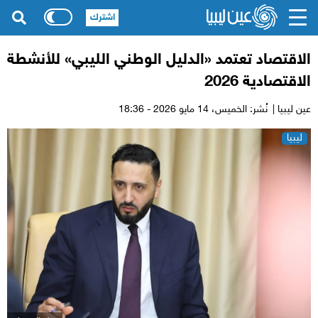
اشترك
الاقتصاد تعتمد «الدليل الوطني الليبي» للأنشطة
الاقتصادية 2026
عين ليبيا |
نُشر: الخميس،
14 مايو 2026 - 18:36
ليبيا