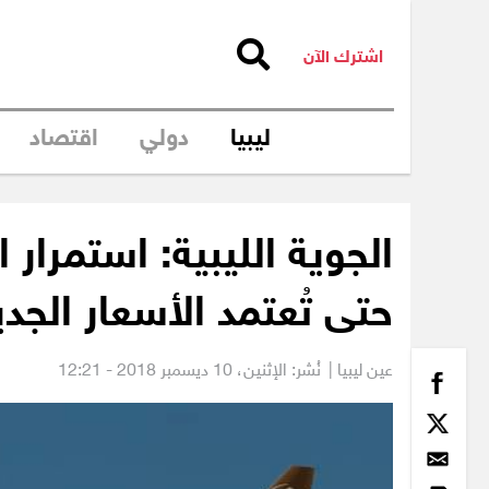
اشترك الآن
ليبيا
دولي
اقتصاد
الجوية الليبية: استمرار ا
حتى تُعتمد الأسعار الجدي
عين ليبيا |
نُشر: الإثنين،
10 ديسمبر 2018 - 12:21