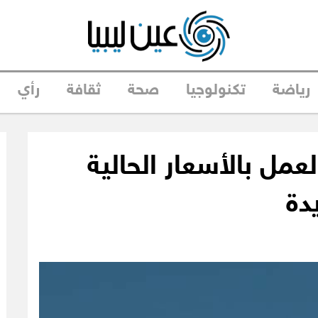
رياضة
تكنولوجيا
صحة
ثقافة
رأي
لعمل بالأسعار الحالية
دة