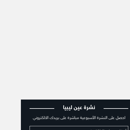
نشرة عين ليبيا
احصل على النشرة الأسبوعية مباشرة على بريدك الالكتروني