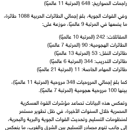
راجمات الصواريخ: 648 (المرتبة 11 عالميًا)
وفي القوات الجوية، بلغ إجمالي الطائرات الحربية 1088 طائرة،
ما يضعها في المرتبة 9 عالميًا، موزعة على:
المقاتلات: 242 (المرتبة 10 عالميًا)
الطائرات الهجومية: 90 (المرتبة 7 عالميًا)
طائرات النقل: 53 (المرتبة 13 عالميًا)
طائرات التدريب: 344 (المرتبة 6 عالميًا)
طائرات المهام الخاصة: 11 (المرتبة 21 عالميًا)
كما بلغ إجمالي المروحيات 348 مروحية (المرتبة 11 عالميًا)،
بينها 100 مروحية هجومية (المرتبة 7 عالميًا).
وتعكس هذه البيانات تصاعد مؤشرات القوة العسكرية
المصرية خلال السنوات الأخيرة، في ظل تطوير مستمر
لمنظومات التسليح وتحديث القوات الجوية والبرية والبحرية،
إلى جانب تنوع مصادر التسليح بين الشرق والغرب، ما ينعكس