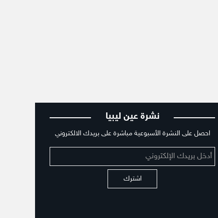
نشرة عين ليبيا
احصل على النشرة الأسبوعية مباشرة على بريدك الالكتروني
اشترك