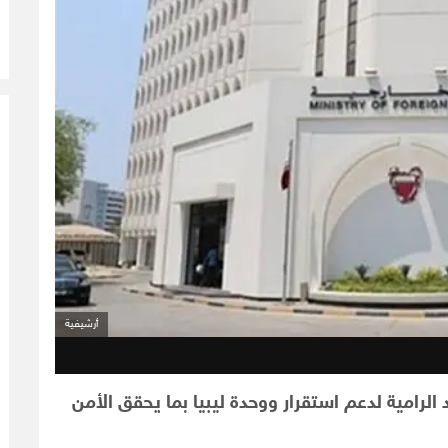
أرشيفية
 الرامية لدعم استقرار ووحدة ليبيا بما يحقق الأمن