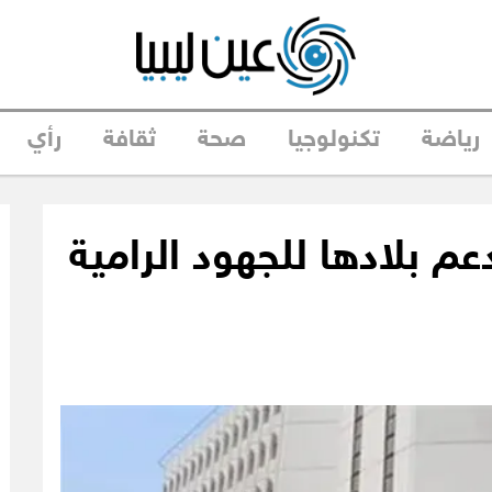
رياضة
تكنولوجيا
صحة
ثقافة
رأي
دعم بلادها للجهود الرامية