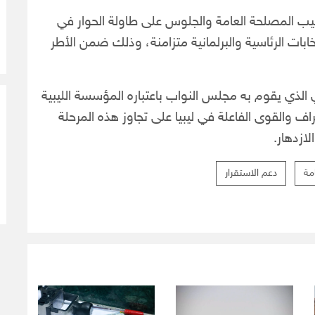
غليب المصلحة العامة والجلوس على طاولة الحوار في
بات الرئاسية والبرلمانية متزامنة، وذلك ضمن الأطر
ي الذي يقوم به مجلس النواب باعتباره المؤسسة الليبية
راف والقوى الفاعلة في ليبيا على تجاوز هذه المرحلة
ازدهار.
مة
دعم الاستقرار