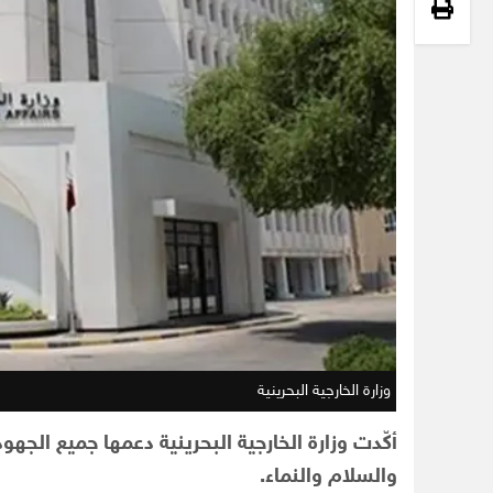
وزارة الخارجية البحرينية
أكّدت وزارة الخارجية البحرينية دعمها جميع الجهود
والسلام والنماء.