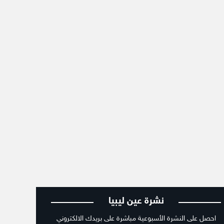
نشرة عين ليبيا
احصل على النشرة الأسبوعية مباشرة على بريدك الالكتروني