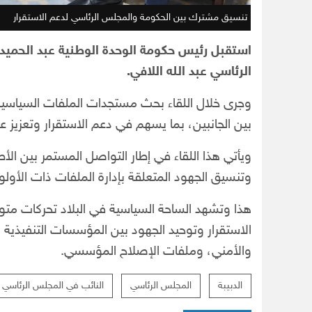
تنسيق مشترك بين الحكومة والمجلس الرئاسي لدعم الاستقرار
استقبل رئيس حكومة الوحدة الوطنية عبد الحميد ال
الرئاسي عبد الله اللافي.
وجرى خلال اللقاء بحث مستجدات الملفات السياسية 
بين الجانبين، بما يسهم في دعم الاستقرار وتعزيز 
ويأتي هذا اللقاء في إطار التواصل المستمر بين الأ
وتنسيق الجهود المتعلقة بإدارة الملفات ذات الأولو
هذا وتشهد الساحة السياسية في البلاد تحركات مت
الاستقرار وتوحيد الجهود بين المؤسسات التنفيذية
والأمني، وملفات الإصلاح المؤسسي.
الدبيبة
المجلس الرئاسي
النائب في المجلس الرئاسي عب