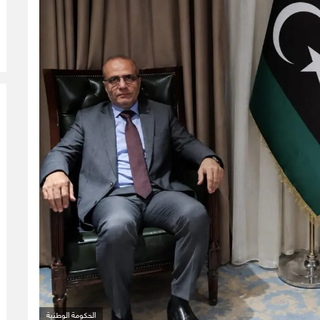
الحكومة الوطنية