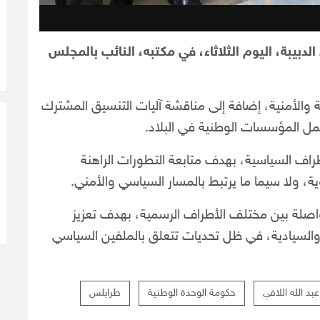
دبيبة، اليوم الثلاثاء، في مكتبه، النائب بالمجلس
والأمنية، إضافة إلى مناقشة آليات التنسيق المشترك
عمل المؤسسات الوطنية في البلاد.
طراف السياسية، بهدف متابعة التطورات الراهنة
ية، ولا سيما ما يرتبط بالمسار السياسي والأمني.
واصلة بين مختلف الأطراف الرسمية، بهدف تعزيز
 والسيادية، في ظل تحديات تتعلق بالملفين السياسي
د الله اللافي
حكومة الوحدة الوطنية
طرابلس