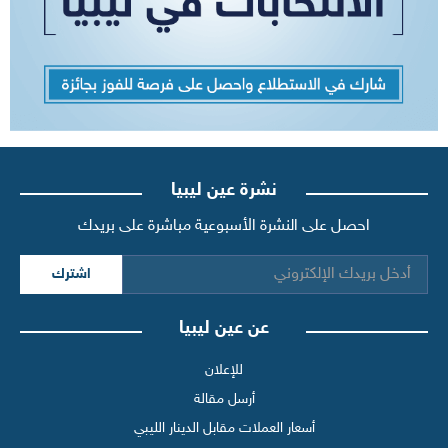
نشرة عين ليبيا
احصل على النشرة الأسبوعية مباشرة على بريدك
اشترك
عن عين ليبيا
للإعلان
أرسل مقالة
أسعار العملات مقابل الدينار الليبي