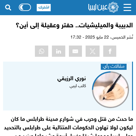
اشترك
الدبيبة والميليشيات.. حفتر وعقيلة إلى أين؟
نُشر الخميس،
22 مايو 2025 - 17:32
مقالات رأي
نوري الرزيقي
كاتب ليبي
ما حدث من قتل وحرب في شوارع مدينة طرابلس ما كان
ليكون لولا تهاون الحكومات المتتالية على طرابلس بالتحديد