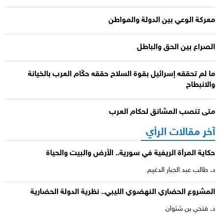
معركة الوعي بين الدولة والمواطن
الصراع بين الحق والباطل
ما لم تحققه إسرائيل بقوة السلاح حققه حكّام العرب بالخيانة
والانبطاح
متى تنصب المشانق لحكام العرب
آخر مقالات الرأي
حكاية المرأة الريفية في سورية.. الأرض والبيت والحياة
د. طالب عبد الجبار الدغيم
المشروع الحضاري النهضوي الليبي.. نظرية الدولة الحضارية
د. فتحي بن شتوان