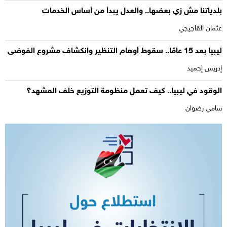
بلدياتنا مش زي بعضها.. والعدل يبدأ من أساس الخدمات
عثمان القاجيجي
ليبيا بعد 15 عامًا.. سقوط أوهام التنظير وانكشاف مشروع الفوضى
إدريس إحميد
الوقود في ليبيا.. كيف تعمل منظومة التوزيع خلف المشهد؟
سامي رضوان