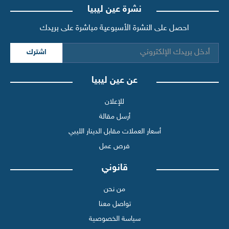
نشرة عين ليبيا
احصل على النشرة الأسبوعية مباشرة على بريدك
اشترك
عن عين ليبيا
للإعلان
أرسل مقالة
أسعار العملات مقابل الدينار الليبي
فرص عمل
قانوني
من نحن
تواصل معنا
سياسة الخصوصية