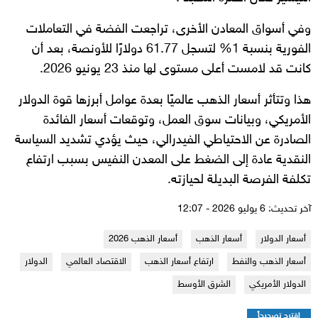
وفي أسواق المعادن الأخرى، تراجعت الفضة في التعاملات
الفورية بنسبة 1% لتسجل 61.77 دولارًا للأونصة، بعد أن
كانت قد لامست أعلى مستوى لها منذ 23 يونيو 2026.
هذا وتتأثر أسعار الذهب عالميًا بعدة عوامل أبرزها قوة الدولار
الأمريكي، وبيانات سوق العمل، وتوقعات أسعار الفائدة
الصادرة عن الاحتياطي الفيدرالي، حيث يؤدي تشديد السياسة
النقدية عادة إلى الضغط على المعدن النفيس بسبب ارتفاع
تكلفة الفرصة البديلة لحيازته.
آخر تحديث: 6 يوليو 2026 - 12:07
أسعار الدولار
أسعار الذهب
أسعار الذهب 2026
أسعار الذهب والنفط
ارتفاع أسعار الذهب
الاقتصاد العالمي
الدولار
الدولار الأمريكي
الشرق الأوسط
اقترح تصحيحاً