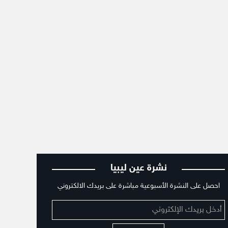
نشرة عين ليبيا
احصل على النشرة الأسبوعية مباشرة على بريدك الالكتروني