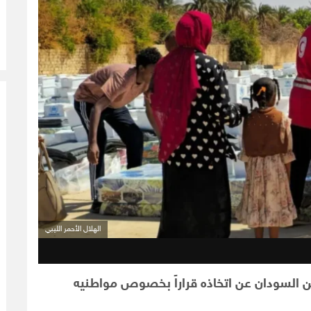
الهلال الأحمر الليبي
 السودان عن اتخاذه قراراً بخصوص مواطنيه