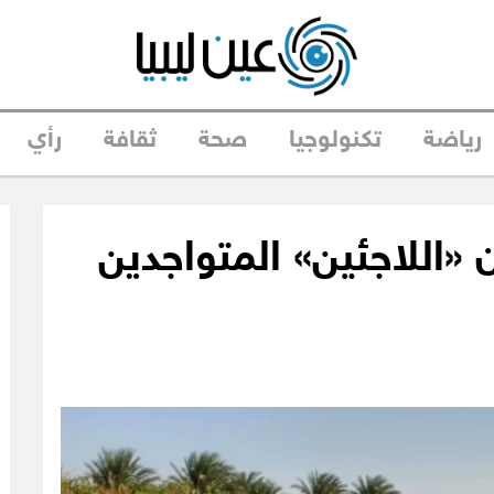
رياضة
تكنولوجيا
صحة
ثقافة
رأي
 «اللاجئين» المتواجدين