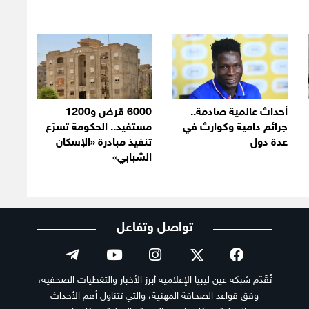
أحداث عالمية صادمة..
6000 قرض و1200
جرائم دامية وكوارث في
مستفيد.. الحكومة تسرّع
عدة دول
تنفيذ مبادرة «الإسكان
الشبابي»
تواصل وتفاعل
تُقَدّم شبكة عين ليبيا الإعلامية أبرز الأخبار والتغطيات الصحفية،
وفق قواعد الصحافة المهنية، والتي تتناول أهم الأحداث