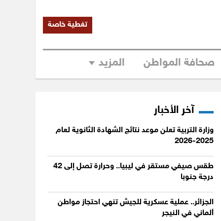
تغطية خاصة
صحافة المواطن
المزيد
آخر الأخبار
وزارة التربية تعلن موعد نتائج الشهادة الثانوية لعام
2025-2026
طقس صيفي مستقر في ليبيا.. وحرارة تصل إلى 42
درجة جنوبا
الجزائر.. عملية عسكرية للجيش تنهي احتجاز مواطن
ألماني في النيجر