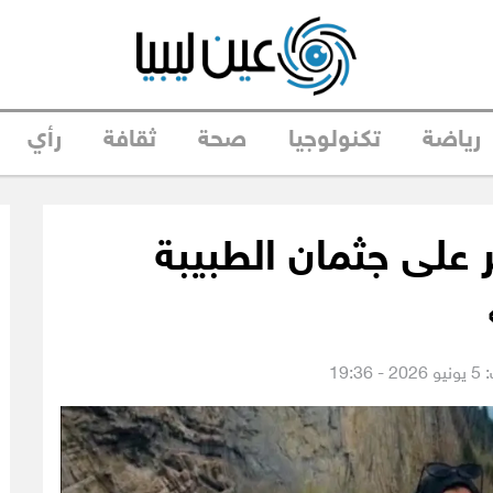
رياضة
تكنولوجيا
صحة
ثقافة
رأي
على جثمان الطبيبة
19:3