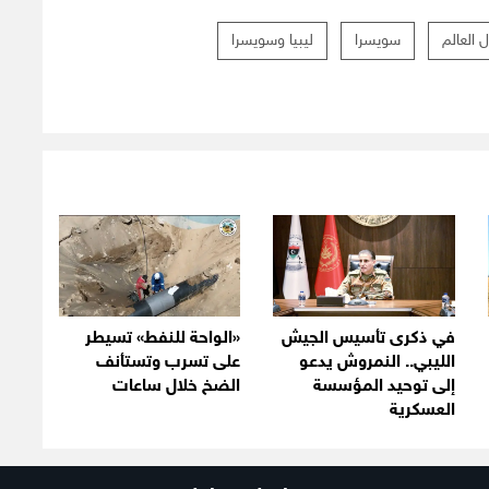
العالم
سويسرا
ليبيا وسويسرا
في ذكرى تأسيس الجيش
«الواحة للنفط» تسيطر
الليبي.. النمروش يدعو
على تسرب وتستأنف
إلى توحيد المؤسسة
الضخ خلال ساعات
العسكرية