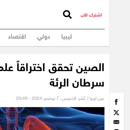
اشترك الآن
ليبيا
دولي
اقتصاد
الصين تحقق اختراقاً علم
سرطان الرئة
عين ليبيا |
نُشر: الخميس،
7 نوفمبر 2024 - 20:49