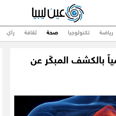
رياضة
تكنولوجيا
صحة
ثقافة
رأي
ياً بالكشف المبكّر عن