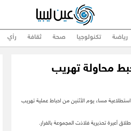
رياضة
تكنولوجيا
صحة
ثقافة
رأي
حبط محاولة تهريب
عة استطلاعية مساء يوم الأثنين من احباط عملية تهريب
اق أعيرة تحذيرية فلاذت المجموعة بالفرار.