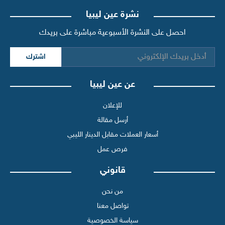
نشرة عين ليبيا
احصل على النشرة الأسبوعية مباشرة على بريدك
اشترك
عن عين ليبيا
للإعلان
أرسل مقالة
أسعار العملات مقابل الدينار الليبي
فرص عمل
قانوني
من نحن
تواصل معنا
سياسة الخصوصية