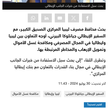
بحث سبل الاستفادة من خبرات الجانب الإيطالي
بحث محافظ مصرف ليبيا المركزي الصديق الكبيـر، مع
السفير الإيطالي جيانلوكا البيرني، أوجه التعاون بين ليبيا
وايطاليا في المجال المصرفي ومكافحة غسل الأموال
وتمويل الإرهاب والمخاطر المرتبطة بها.
وتطرق اللقاء “إلى بحث سبل الاستفادة من خبرات الجانب
الإيطالي في مجال بناء القدرات بالتعاون مع بنك إيطاليا
المركزي”.
آخر تحديث: 30 يوليو 2024 - 11:43
السفير الإيطالي جيانلوكا البيرني
ليبيا وإيطاليا
مكافحة غسل الأموال
اقترح تصحيحاً