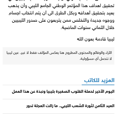
تحقيق اهداف هذا المؤتمر الوطني الجامع الليبي وأن يذهب
بعيد بتحقيق أهدافه وبكل الطرق الى أن يتم انتخاب اجسام
ووجوه جديدة والتخلص ممن يتربعون على صدور الليبيين
خلال الثماني سنوات الماضية.
ليبيا قادمة بعون الله
الآراء والوقائع والمحتوى المطروح هنا يعكس المؤلف فقط لا غير. عين ليبيا
لا تتحمل أي مسؤولية.
المزيد للكاتب
اليوم الأخير لحملة القلوب الصغيرة بليبيا ونبذة عن هذا العمل
العيد الثامن لثورة الشعب الليبي.. ما زالت العجلة تدور