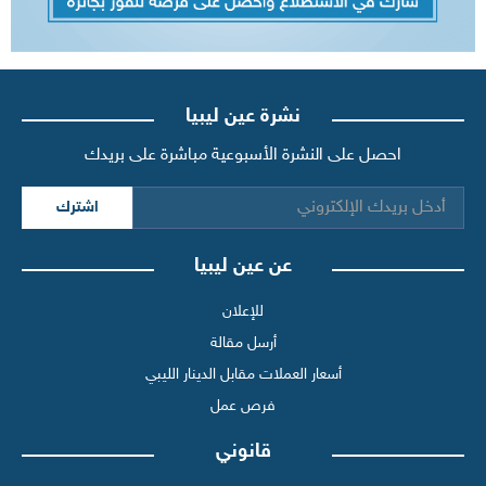
نشرة عين ليبيا
احصل على النشرة الأسبوعية مباشرة على بريدك
اشترك
عن عين ليبيا
للإعلان
أرسل مقالة
أسعار العملات مقابل الدينار الليبي
فرص عمل
قانوني