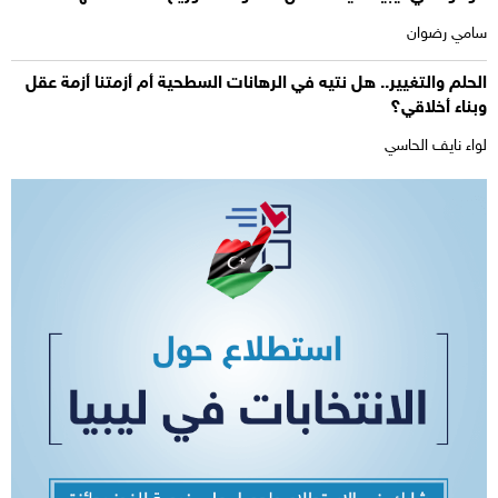
سامي رضوان
الحلم والتغيير.. هل نتيه في الرهانات السطحية أم أزمتنا أزمة عقل
وبناء أخلاقي؟
لواء نايف الحاسي