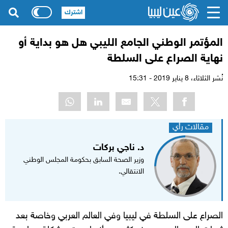
اشترك
المؤتمر الوطني الجامع الليبي هل هو بداية أو
نهاية الصراع على السلطة
نُشر الثلاثاء،
8 يناير 2019 - 15:31
مقالات رأي
د. ناجي بركات
وزير الصحة السابق بحكومة المجلس الوطني
الانتقالي.
الصراع على السلطة في ليبيا وفي العالم العربي وخاصة بعد