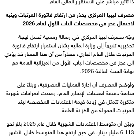
ذا تأثير مباشر على الاستقرار المالي العام.
مصرف ليبيا المركزي يحذر من ارتفاع فاتورة المرتبات وينبه
لاحتمال عجز في مخصصات الباب الأول لعام 2026
وجّه مصرف ليبيا المركزي في رسالة رسمية تحمل لهجة
تحذيرية تنبيهاً إلى وزارة المالية بشأن استمرار ارتفاع فاتورة
المرتبات خلال العام الجاري، محذراً من أن هذا المسار قد يؤدي
إلى عجز في مخصصات الباب الأول من الميزانية العامة مع
نهاية السنة المالية 2026.
وأوضح المصرف أن إدارة العمليات المصرفية، وبناءً على
متابعة دقيقة لعمليات الإنفاق العام، رصدت انحرافات شهرية
متكررة تتمثل في زيادة قيمة الاعتمادات المخصصة لبند
المرتبات الممولة من الخزانة العامة.
وبيّن أن متوسط الاعتمادات الشهرية خلال عام 2025 بلغ نحو
6.113 مليار دينار، في حين ارتفع هذا المتوسط خلال الأشهر