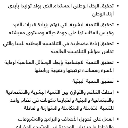
تحقيق الرخاء الوطني المستدام الذي يولد توليدا بأيدي
أبناء الوطن
تحقيق التنمية البشرية التي تهتم بزيادة قدرات الفرد
وقياس انعكاساتها على جودة حياته ومستوى معيشته
تحقيق زيادة مضطردة في التنافسية الوطنية لليبيا والتي
تقاس بمؤشر التنافسية العالمية
تحقيق التنمية الاجتماعية بإيجاد الوسائل المناسبة لرعاية
الأسرة ومساندة تركيبتها وتقوية روابطها
تحقيق التنمية البيئية
إحداث التناغم والتوازن بين التنمية البشرية والاقتصادية
والاجتماعية والبيئية واعتبارها مكونات في نظام واحد
للتنمية الشاملة والمتكاملة والمتوازنة والعادلة
العمل على تحويل الأهداف والبرامج والمشروعات
والخطط والمبادرات المحددة في المشروع الحضاري