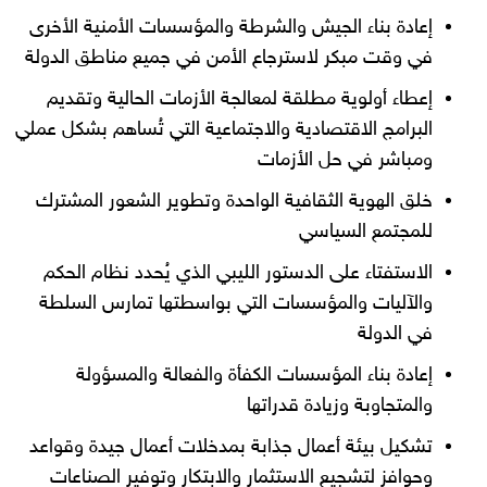
إعادة بناء الجيش والشرطة والمؤسسات الأمنية الأخرى
في وقت مبكر لاسترجاع الأمن في جميع مناطق الدولة
إعطاء أولوية مطلقة لمعالجة الأزمات الحالية وتقديم
البرامج الاقتصادية والاجتماعية التي تُساهم بشكل عملي
ومباشر في حل الأزمات
خلق الهوية الثقافية الواحدة وتطوير الشعور المشترك
للمجتمع السياسي
الاستفتاء على الدستور الليبي الذي يُحدد نظام الحكم
والآليات والمؤسسات التي بواسطتها تمارس السلطة
في الدولة
إعادة بناء المؤسسات الكفأة والفعالة والمسؤولة
والمتجاوبة وزيادة قدراتها
تشكيل بيئة أعمال جذابة بمدخلات أعمال جيدة وقواعد
وحوافز لتشجيع الاستثمار والابتكار وتوفير الصناعات