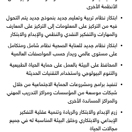
الأنظمة الأخرى
ابتكار نظام تربية وتعليم جديد بنموذج جديد يتم التحول
فيه من التركيز على المعلومات إلى التركيز على المعارف
والمهارات والتفكير النقدي والنظمي والإبداع والابتكار
ابتكار نظام جديد للعناية الصحية نظام شامل ومتكامل
على مستوى عالمي ويدار حسب المواصفات العالمية
المحافظ على البيئة بالعمل على حماية الحياة الطبيعية
والتنوع البيولوجي واستخدام التقنيات الحديثة
تنفيذ برامج ومشروعات الحماية الاجتماعية من خلال
شبكات موسعة من المؤسسات ومراكز التدريب المهني
والمراكز المساندة الأخرى
زرع الإبداع والابتكار والريادة وتنمية عقلية التفكير
الإبداعي والابتكاري وخلق البيئة المناسبة له في جميع
مجالات الحياة