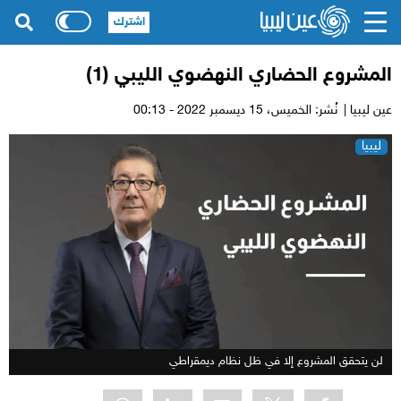
اشترك
المشروع الحضاري النهضوي الليبي (1)
عين ليبيا |
نُشر: الخميس،
15 ديسمبر 2022 - 00:13
ليبيا
لن يتحقق المشروع إلا في ظل نظام ديمقراطي