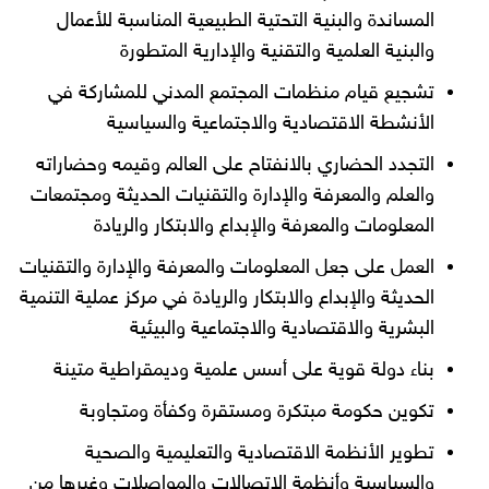
المساندة والبنية التحتية الطبيعية المناسبة للأعمال
والبنية العلمية والتقنية والإدارية المتطورة
تشجيع قيام منظمات المجتمع المدني للمشاركة في
الأنشطة الاقتصادية والاجتماعية والسياسية
التجدد الحضاري بالانفتاح على العالم وقيمه وحضاراته
والعلم والمعرفة والإدارة والتقنيات الحديثة ومجتمعات
المعلومات والمعرفة والإبداع والابتكار والريادة
العمل على جعل المعلومات والمعرفة والإدارة والتقنيات
الحديثة والإبداع والابتكار والريادة في مركز عملية التنمية
البشرية والاقتصادية والاجتماعية والبيئية
بناء دولة قوية على أسس علمية وديمقراطية متينة
تكوين حكومة مبتكرة ومستقرة وكفأة ومتجاوبة
تطوير الأنظمة الاقتصادية والتعليمية والصحية
والسياسية وأنظمة الاتصالات والمواصلات وغيرها من