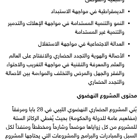
الديمقراطية في مواجهة الاستبداد
النمو والتنمية المستدامة في مواجهة الإهلاك والتدمير
والتنمية غير المستدامة
العدالة الاجتماعية في مواجهة الاستغلال
الأصالة والهوية والتجدد الحضاري والانفتاح على العالم
والعلم والمعرفة والتقنية في مواجهة التغريب والاحتواء
والفقر والجهل والمرض والتخلف والمواءمة بين الأصالة
والتجدد الحضاري
محتوى المشروع النهضوي
بُني المشروع الحضاري النهضوي الليبي في 28 بابا ومرفقاً
(مفاهيم عامة للدولة والحكومة) بحيث يُغطي الركائز الستة
للمشروع من كل زواياها موضحاً وشارحاً ومخططاً ومنفذاً لكل
السبل والمبادرات والبرامج والمشروعات التي يحتاجها المشروع