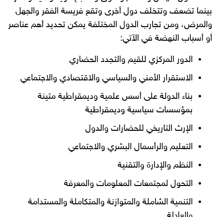
بينما تضعف وتتخلف دول أخرى وتقع فريسة الفقر والجهل
والمرض، ومن تجارب الدول المختلفة يمكن تحديد أهم عناصر
أو أسباب النهضة في الآتي:
الدور المركزي للقيم والتجدد الحضاري
الاستقرار الأمني والسياسي والاقتصادي والاجتماعي
بناء الدولة على أسس علمية وديمقراطية متينة
بمؤسسات سياسية وديمقراطية
الإرث التاريخي للحضارات والدول
التعليم والرأسمال البشري والاجتماعي
النظم والإدارة والتقنية
التحول لمجتمعات المعلومات والمعرفة
التنمية الشاملة والمتوازنة والمتكاملة والمستدامة
والعادلة