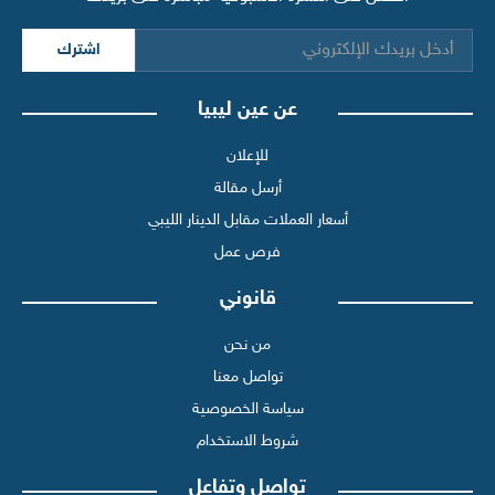
اشترك
عن عين ليبيا
للإعلان
أرسل مقالة
أسعار العملات مقابل الدينار الليبي
فرص عمل
قانوني
من نحن
تواصل معنا
سياسة الخصوصية
شروط الاستخدام
تواصل وتفاعل