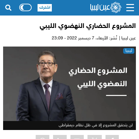
اشترك
المشروع الحضاري النهضوي الليبي
عين ليبيا |
نُشر: الأربعاء،
7 ديسمبر 2022 - 23:09
ليبيا
لن يتحقق المشروع إلا في ظل نظام ديمقراطي