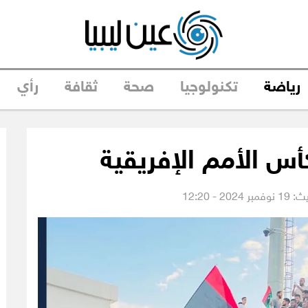
رياضة
تكنولوجيا
صحة
ثقافة
رأي
أس الأمم الإفريقية
202 - 12:20