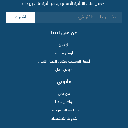
احصل على النشرة الأسبوعية مباشرة على بريدك
اشترك
عن عين ليبيا
للإعلان
أرسل مقالة
أسعار العملات مقابل الدينار الليبي
فرص عمل
قانوني
من نحن
تواصل معنا
سياسة الخصوصية
شروط الاستخدام