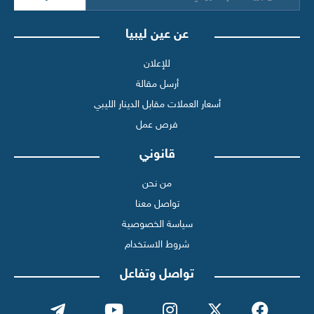
عن عين ليبيا
للإعلان
أرسل مقالة
أسعار العملات مقابل الدينار الليبي
فرص عمل
قانوني
من نحن
تواصل معنا
سياسة الخصوصية
شروط الاستخدام
تواصل وتفاعل