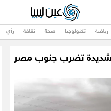
رياضة
تكنولوجيا
صحة
ثقافة
رأي
ة شديدة تضرب جنوب مصر