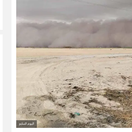
اليوم السابع