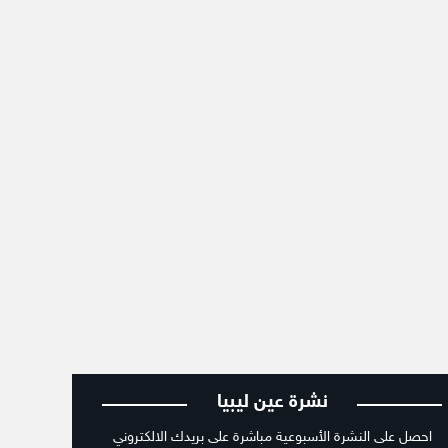
نشرة عين ليبيا
احصل على النشرة الأسبوعية مباشرة على بريدك الالكتروني