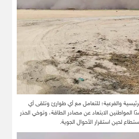
رئيسية والفرعية؛ للتعامل مع أي طوارئ وتلقى أي
ا المواطنين الابتعاد عن مصادر الطاقة، وتوخي الحذر
تطاع لحين استقرار الأحوال الجوية.