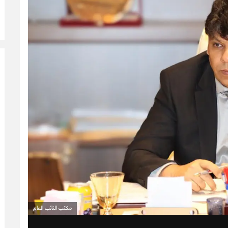
مكتب النائب العام