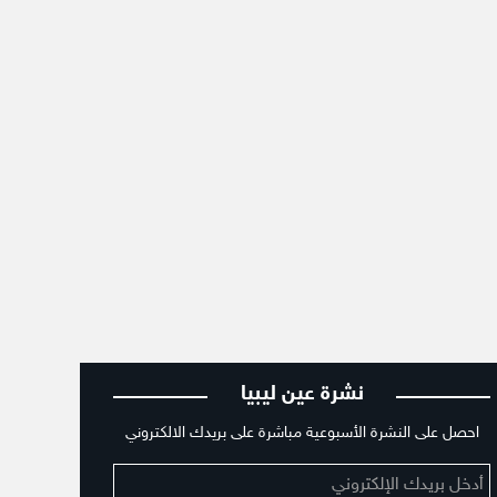
نشرة عين ليبيا
احصل على النشرة الأسبوعية مباشرة على بريدك الالكتروني