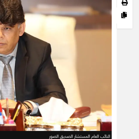
النائب العام المستشار الصديق الصور