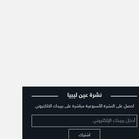
نشرة عين ليبيا
احصل على النشرة الأسبوعية مباشرة على بريدك الالكتروني
اشترك