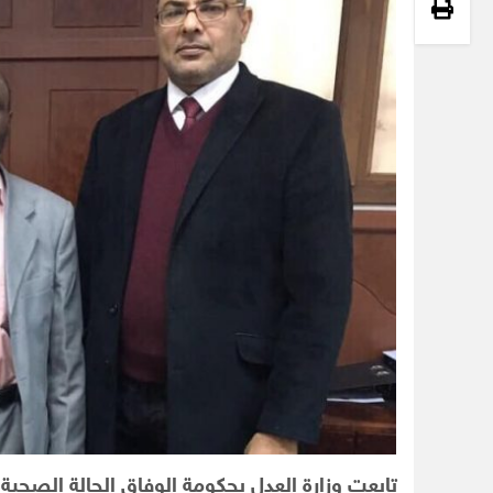
تابعت وزارة العدل بحكومة الوفاق الحالة الصحية 