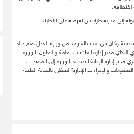
اختطافه.
وصوله إلى مدينة طرابلس لعرضه على الأطباء
فندقية وكان في استقباله وفد من وزارة العدل ضم خالد
بكاي مدير إدارة العلاقات العامة والتعاون بالوزارة
ي مدير إدارة الرعاية الصحية بالوزارة إلى المصحات
لصعوبات والإجراءات الإدارية ليحظى بالعناية الطبية