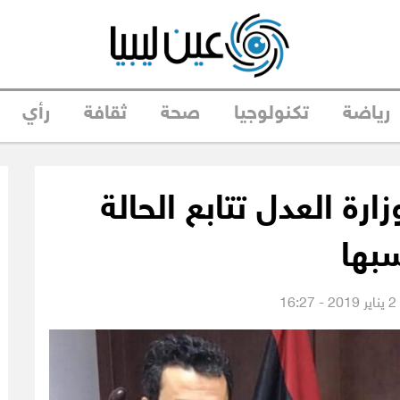
رياضة
تكنولوجيا
صحة
ثقافة
رأي
ارة العدل تتابع الحالة
بها
1