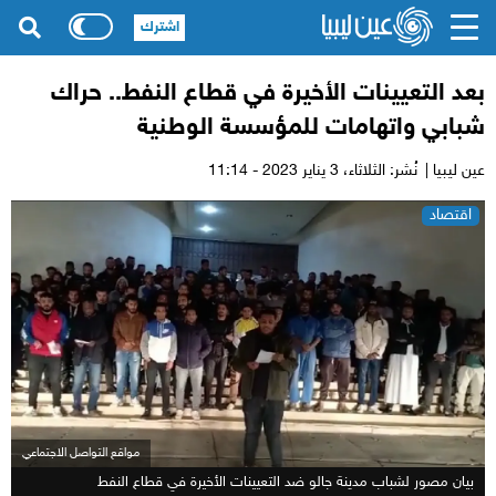
اشترك
بعد التعيينات الأخيرة في قطاع النفط.. حراك
شبابي واتهامات للمؤسسة الوطنية
عين ليبيا |
نُشر: الثلاثاء،
3 يناير 2023 - 11:14
اقتصاد
مواقع التواصل الاجتماعي
بيان مصور لشباب مدينة جالو ضد التعيينات الأخيرة في قطاع النفط