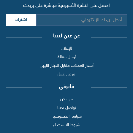
احصل على النشرة الأسبوعية مباشرة على بريدك
اشترك
عن عين ليبيا
للإعلان
أرسل مقالة
أسعار العملات مقابل الدينار الليبي
فرص عمل
قانوني
من نحن
تواصل معنا
سياسة الخصوصية
شروط الاستخدام