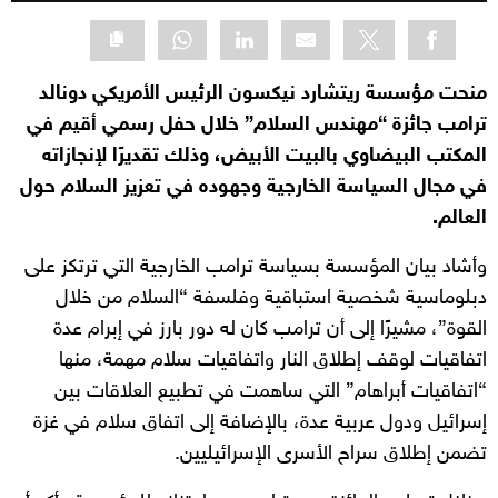
منحت مؤسسة ريتشارد نيكسون الرئيس الأمريكي دونالد
ترامب جائزة “مهندس السلام” خلال حفل رسمي أقيم في
المكتب البيضاوي بالبيت الأبيض، وذلك تقديرًا لإنجازاته
في مجال السياسة الخارجية وجهوده في تعزيز السلام حول
العالم.
وأشاد بيان المؤسسة بسياسة ترامب الخارجية التي ترتكز على
دبلوماسية شخصية استباقية وفلسفة “السلام من خلال
القوة”، مشيرًا إلى أن ترامب كان له دور بارز في إبرام عدة
اتفاقيات لوقف إطلاق النار واتفاقيات سلام مهمة، منها
“اتفاقيات أبراهام” التي ساهمت في تطبيع العلاقات بين
إسرائيل ودول عربية عدة، بالإضافة إلى اتفاق سلام في غزة
تضمن إطلاق سراح الأسرى الإسرائيليين.