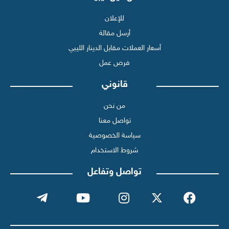
للإعلان
أرسل مقالة
أسعار العملات مقابل الدينار الليبي
فرص عمل
قانوني
من نحن
تواصل معنا
سياسة الخصوصية
شروط الاستخدام
تواصل وتفاعل