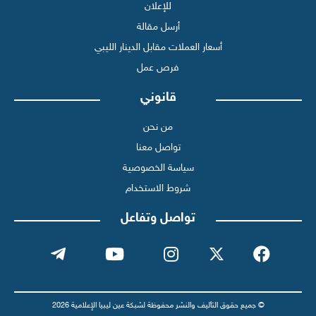
للإعلان
أرسل مقالة
أسعار العملات مقابل الدينار الليبي
فرص عمل
قانوني
من نحن
تواصل معنا
سياسة الخصوصية
شروط الاستخدام
تواصل وتفاعل
© جميع حقوق التأليف والنشر محفوظة لشبكة عين ليبيا الإعلامية 2026