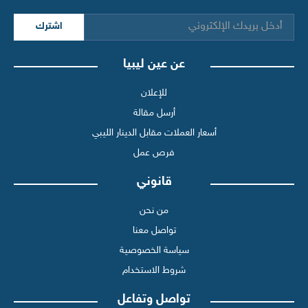
اشترك
عن عين ليبيا
للإعلان
أرسل مقالة
أسعار العملات مقابل الدينار الليبي
فرص عمل
قانوني
من نحن
تواصل معنا
سياسة الخصوصية
شروط الاستخدام
تواصل وتفاعل