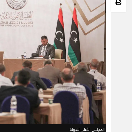
المجلس الأعلى للدولة