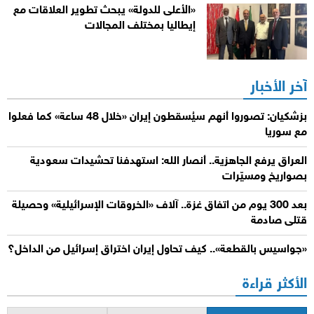
«الأعلى للدولة» يبحث تطوير العلاقات مع
إيطاليا بمختلف المجالات
آخر الأخبار
بزشكيان: تصوروا أنهم سيُسقطون إيران «خلال 48 ساعة» كما فعلوا
مع سوريا
العراق يرفع الجاهزية.. أنصار الله: استهدفنا تحشيدات سعودية
بصواريخ ومسيّرات
بعد 300 يوم من اتفاق غزة.. آلاف «الخروقات الإسرائيلية» وحصيلة
قتلى صادمة
«جواسيس بالقطعة».. كيف تحاول إيران اختراق إسرائيل من الداخل؟
الأكثر قراءة