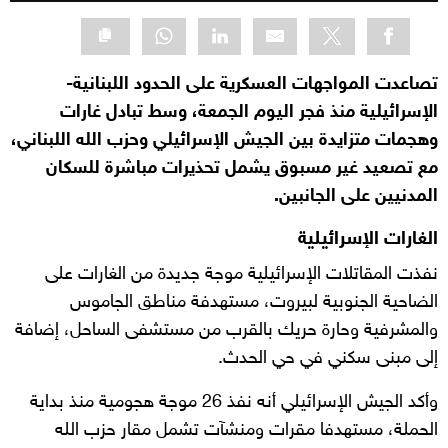
تصاعدت المواجهات العسكرية على الحدود اللبنانية-
الإسرائيلية منذ فجر اليوم الجمعة، وسط تبادل غارات
وهجمات متزايدة بين الجيش الإسرائيلي وحزب الله اللبناني،
مع تصعيد غير مسبوق يشمل تحذيرات مباشرة للسكان
المدنيين على الجانبين.
الغارات الإسرائيلية
نفذت المقاتلات الإسرائيلية موجة جديدة من الغارات على
الضاحية الجنوبية لبيروت، مستهدفة مناطق الجاموس
والمشرفية وحارة حريك بالقرب من مستشفى الساحل، إضافة
إلى مبنى سكني في حي الحدث.
وأكد الجيش الإسرائيلي أنه نفذ 26 موجة هجومية منذ بداية
الحملة، مستهدفا مقرات ومنشآت تشمل مقار حزب الله