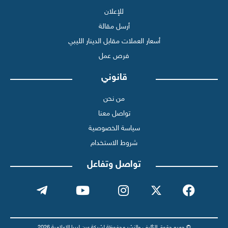
للإعلان
أرسل مقالة
أسعار العملات مقابل الدينار الليبي
فرص عمل
قانوني
من نحن
تواصل معنا
سياسة الخصوصية
شروط الاستخدام
تواصل وتفاعل
© جميع حقوق التأليف والنشر محفوظة لشبكة عين ليبيا الإعلامية 2026