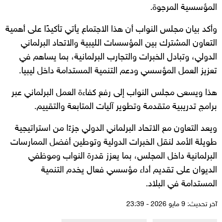
المؤسسية المرجوة.
وأكد بيان مجلس النواب أن هذا الاجتماع يأتي تأكيدًا على أهمية
التعاون المشترك بين المؤسسات الليبية والاتحاد البرلماني
الدولي، وتبادل الخبرات والتجارب البرلمانية، بما يساهم في
تعزيز العمل المؤسسي ودعم التنمية المستدامة داخل ليبيا.
هذا ويسعى مجلس النواب إلى رفع كفاءة العمل البرلماني عبر
برامج تدريبية متقدمة وتطوير آليات المتابعة والتقييم.
ويعد التعاون مع الاتحاد البرلماني الدولي جزءًا من استراتيجية
طويلة الأمد لنقل الخبرات الدولية وتوطين أفضل الممارسات
البرلمانية داخل المجلس، بما يعزز قدرة النواب وموظفي
الديوان على تقديم أداء مؤسسي فعال يخدم التنمية
المستدامة في البلاد.
آخر تحديث: 9 مايو 2026 - 23:39