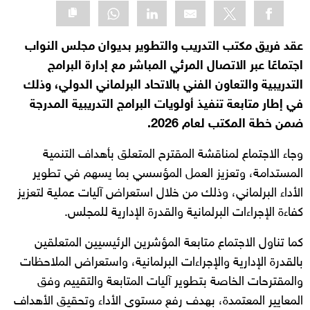
عقد فريق مكتب التدريب والتطوير بديوان مجلس النواب
اجتماعًا عبر الاتصال المرئي المباشر مع إدارة البرامج
التدريبية والتعاون الفني بالاتحاد البرلماني الدولي، وذلك
في إطار متابعة تنفيذ أولويات البرامج التدريبية المدرجة
ضمن خطة المكتب لعام 2026.
وجاء الاجتماع لمناقشة المقترح المتعلق بأهداف التنمية
المستدامة، وتعزيز العمل المؤسسي بما يسهم في تطوير
الأداء البرلماني، وذلك من خلال استعراض آليات عملية لتعزيز
كفاءة الإجراءات البرلمانية والقدرة الإدارية للمجلس.
كما تناول الاجتماع متابعة المؤشرين الرئيسيين المتعلقين
بالقدرة الإدارية والإجراءات البرلمانية، واستعراض الملاحظات
والمقترحات الخاصة بتطوير آليات المتابعة والتقييم وفق
المعايير المعتمدة، بهدف رفع مستوى الأداء وتحقيق الأهداف