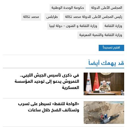
المجلس الأعلى الدولة
حكومة الوحدة الوطنية
رئيس المجلس الأعلى للدولة محمد تكالة
طرابلس
محمد تكالة
وزارة الثقافة
وزارة الثقافة و الفنون - دولة ليبيا
وزارة الثقافة والتنمية المعرفية
اقترح تصحيحاً
قد يهمك أيضاً
في ذكرى تأسيس الجيش الليبي..
النمروش يدعو إلى توحيد المؤسسة
العسكرية
«الواحة للنفط» تسيطر على تسرب
وتستأنف الضخ خلال ساعات