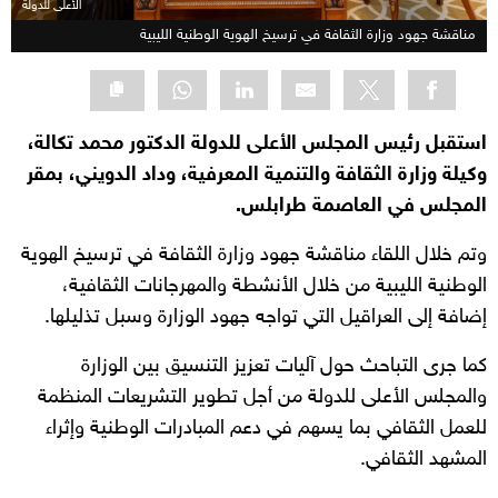
الأعلى للدولة
مناقشة جهود وزارة الثقافة في ترسيخ الهوية الوطنية الليبية
استقبل رئيس المجلس الأعلى للدولة الدكتور محمد تكالة،
وكيلة وزارة الثقافة والتنمية المعرفية، وداد الدويني، بمقر
المجلس في العاصمة طرابلس.
وتم خلال اللقاء مناقشة جهود وزارة الثقافة في ترسيخ الهوية
الوطنية الليبية من خلال الأنشطة والمهرجانات الثقافية،
إضافة إلى العراقيل التي تواجه جهود الوزارة وسبل تذليلها.
كما جرى التباحث حول آليات تعزيز التنسيق بين الوزارة
والمجلس الأعلى للدولة من أجل تطوير التشريعات المنظمة
للعمل الثقافي بما يسهم في دعم المبادرات الوطنية وإثراء
المشهد الثقافي.