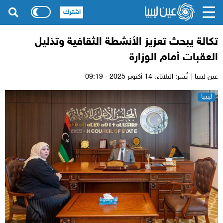
اشترك
تكالة يبحث تعزيز الأنشطة الثقافية وتذليل
العقبات أمام الوزارة
عين ليبيا |
نُشر: الثلاثاء،
14 أكتوبر 2025 - 09:19
ليبيا