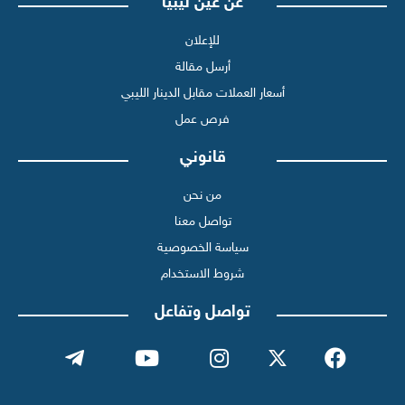
عن عين ليبيا
للإعلان
أرسل مقالة
أسعار العملات مقابل الدينار الليبي
فرص عمل
قانوني
من نحن
تواصل معنا
سياسة الخصوصية
شروط الاستخدام
تواصل وتفاعل