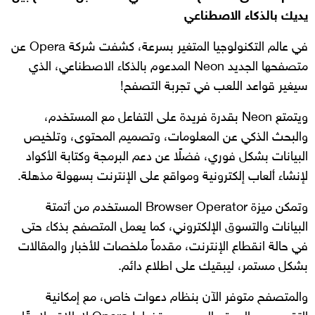
يديك بالذكاء الاصطناعي
في عالم التكنولوجيا المتغير بسرعة، كشفت شركة Opera عن
متصفحها الجديد Neon المدعوم بالذكاء الاصطناعي، الذي
سيغير قواعد اللعب في تجربة التصفح!
ويتمتع Neon بقدرة فريدة على التفاعل مع المستخدم،
والبحث الذكي عن المعلومات، وتصميم المحتوى، وتلخيص
البيانات بشكل فوري، فضلًا عن دعم البرمجة وكتابة الأكواد
لإنشاء ألعاب إلكترونية ومواقع على الإنترنت بسهولة مذهلة.
وتمكن ميزة Browser Operator المستخدم من أتمتة
البيانات والتسوق الإلكتروني، كما يعمل المتصفح بذكاء حتى
في حالة انقطاع الإنترنت، مقدماً ملخصات للأخبار والمقالات
بشكل مستمر، ليبقيك على اطلاع دائم.
والمتصفح متوفر الآن بنظام دعوات خاص، مع إمكانية