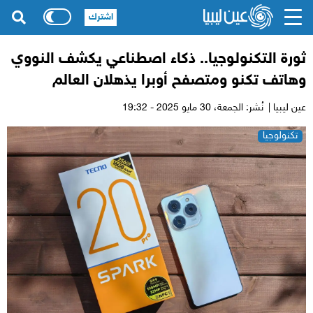
اشترك
ثورة التكنولوجيا.. ذكاء اصطناعي يكشف النووي
وهاتف تكنو ومتصفح أوبرا يذهلان العالم
عين ليبيا |
نُشر: الجمعة،
30 مايو 2025 - 19:32
تكنولوجيا