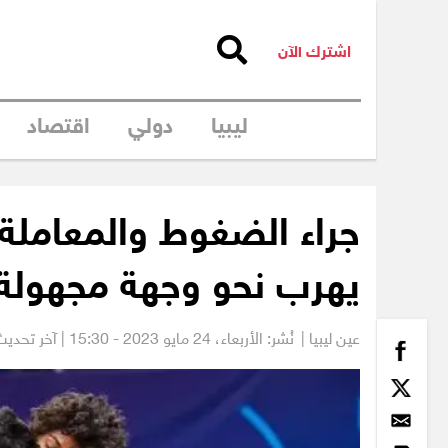
اشترك الآن
ليبيا
دولي
اقتصاد
جراء الضغوط والمعاملة
يهرب نحو وجهة مجهولة
عين ليبيا |
نُشر: الأربعاء،
24 مايو 2023 - 15:30
| آخر تحديث: 24 مايو 2023 -