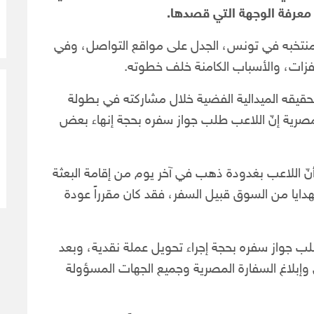
منتخبه في تونس، الجدل على مواقع التواصل، وفي
فزات، والأسباب الكامنة خلف خطوته.
يقه الميدالية الفضية خلال مشاركته في بطولة
مصرية إنّ اللاعب طلب جواز سفره بحجة إنهاء بعض
نّ اللاعب بغدودة ذهب في آخر يوم من إقامة البعثة
يا من السوق قبيل السفر، فقد كان مقرراً عودة
لب جواز سفره بحجة إجراء تحويل عملة نقدية، وبعد
ي وإبلاغ السفارة المصرية وجميع الجهات المسؤولة