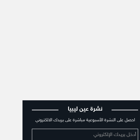
نشرة عين ليبيا
احصل على النشرة الأسبوعية مباشرة على بريدك الالكتروني