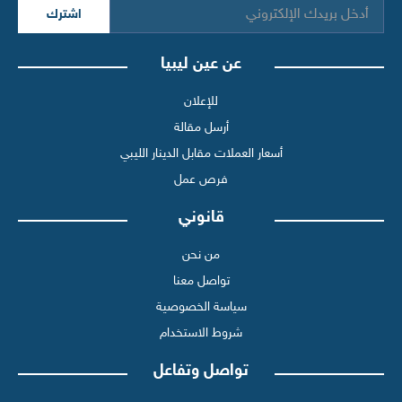
اشترك
عن عين ليبيا
للإعلان
أرسل مقالة
أسعار العملات مقابل الدينار الليبي
فرص عمل
قانوني
من نحن
تواصل معنا
سياسة الخصوصية
شروط الاستخدام
تواصل وتفاعل