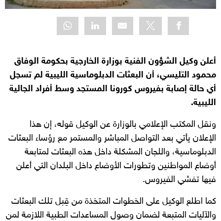
أعلن وكيل الشؤون الفنية بوزارة الخارجية بحكومة الوفاق
محمود التليسي، أن البعثات الدبلوماسية الليبية لم تسجل
أي حالة إصابة بفيروس كورونا المستجد وسط أفراد الجالية
الليبية.
ونقل المكتب الإعلامي بالوزارة عن الوكيل قوله، إن هذا
الإعلان يأتي بعد التواصل المباشر والمستمر مع رؤساء البعثات
الدبلوماسية، واللجان المشكلة داخل هذه البعثات لمتابعة
أوضاع المواطنين وتطورات الأوضاع داخل البلدان التي أعلن
فيها تفشي الفيروس.
كما اطلع الوكيل على الخطوات المتخذة من قِبل تلك البعثات
والآليات المتبعة لضمان وصول المساعدات الطبية اللازمة لمن