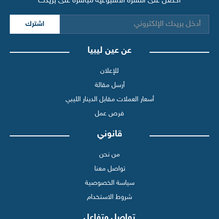
احصل على النشرة الأسبوعية مباشرة على بريدك
اشترك
عن عين ليبيا
للإعلان
أرسل مقالة
أسعار العملات مقابل الدينار الليبي
فرص عمل
قانوني
من نحن
تواصل معنا
سياسة الخصوصية
شروط الاستخدام
تواصل وتفاعل