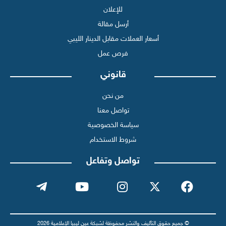
للإعلان
أرسل مقالة
أسعار العملات مقابل الدينار الليبي
فرص عمل
قانوني
من نحن
تواصل معنا
سياسة الخصوصية
شروط الاستخدام
تواصل وتفاعل
© جميع حقوق التأليف والنشر محفوظة لشبكة عين ليبيا الإعلامية 2026