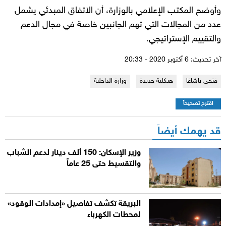
وأوضح المكتب الإعلامي بالوزارة، أن الاتفاق المبدئي يشمل
عدد من المجالات التي تهم الجانبين خاصة في مجال الدعم
والتقييم الإستراتيجي.
آخر تحديث: 6 أكتوبر 2020 - 20:33
فتحي باشاغا
هيكلية جديدة
وزارة الداخلية
اقترح تصحيحاً
قد يهمك أيضاً
وزير الإسكان: 150 ألف دينار لدعم الشباب
والتقسيط حتى 25 عاماً
البريقة تكشف تفاصيل «إمدادات الوقود»
لمحطات الكهرباء