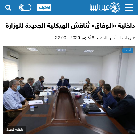
اشترك
داخلية «الوفاق» تُناقش الهيكلية الجديدة للوزارة
عين ليبيا |
نُشر: الثلاثاء،
6 أكتوبر 2020 - 22:00
ليبيا
داخلية الوفاق