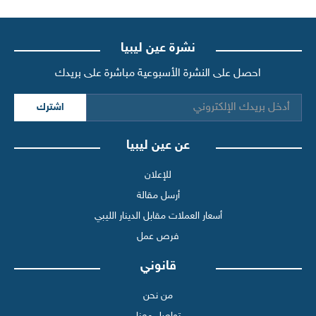
نشرة عين ليبيا
احصل على النشرة الأسبوعية مباشرة على بريدك
اشترك
عن عين ليبيا
للإعلان
أرسل مقالة
أسعار العملات مقابل الدينار الليبي
فرص عمل
قانوني
من نحن