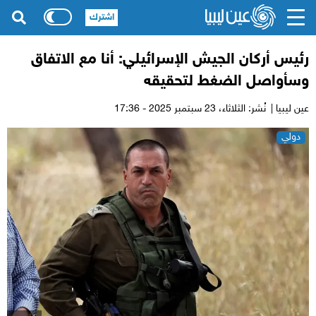
اشترك
رئيس أركان الجيش الإسرائيلي: أنا مع الاتفاق
وسأواصل الضغط لتحقيقه
عين ليبيا |
نُشر: الثلاثاء،
23 سبتمبر 2025 - 17:36
دولي